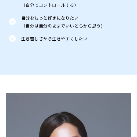
（自分でコントロールする）
自分をもっと好きになりたい
（自分は自分のままでいいと心から思う)
生き苦しさから生きやすくしたい