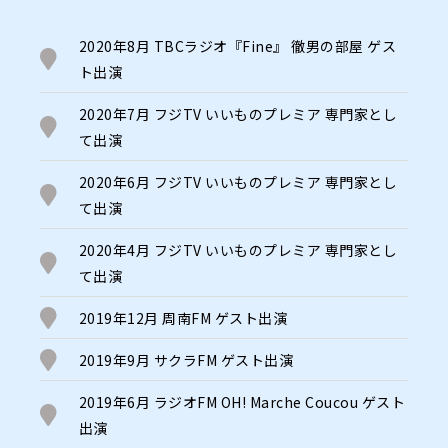
2020年8月 TBCラジオ『Fine』 徹男の部屋 ゲス
ト出演
2020年7月 フジTV いいものプレミア 専門家とし
て出演
2020年6月 フジTV いいものプレミア 専門家とし
て出演
2020年4月 フジTV いいものプレミア 専門家とし
て出演
2019年12月 周南FM ゲスト出演
2019年9月 サクラFM ゲスト出演
2019年6月 ラジオFM OH! Marche Coucou ゲスト
出演