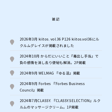
雑誌
2026年3月 kiitos. vol.36 P126 kiitos.vol36にル
クルムグレイスが掲載されました
2024年10月 からだにいいこと『毒出し手当』で
負の感情を消し去り便秘も解消。2P掲載
2024年9月 WELMAG 『ゆる活』掲載
2024年9月 Forbes 『Forbes Business
Council』掲載
2024年7月CLASSY. 『CLASSY.SELECTION』ルク
ルムのマッサージクリーム。1P掲載