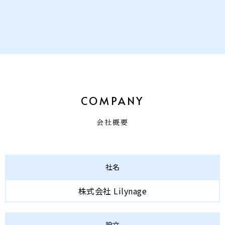
COMPANY
会社概要
社名
株式会社 Lilynage
設立