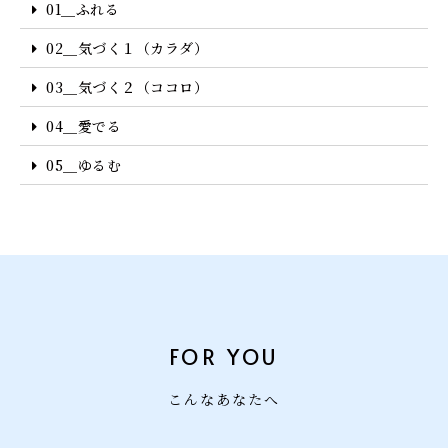
01＿ふれる
02＿気づく１（カラダ）
03＿気づく２（ココロ）
04＿愛でる
05＿ゆるむ
FOR YOU
こんなあなたへ