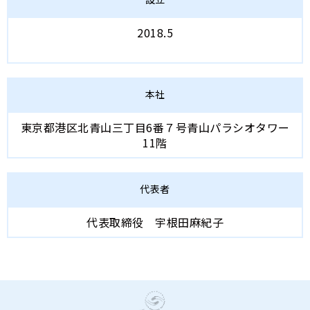
2018.5
本社
東京都港区北青山三丁目6番７号青山パラシオタワー
11階
代表者
代表取締役 宇根田麻紀子