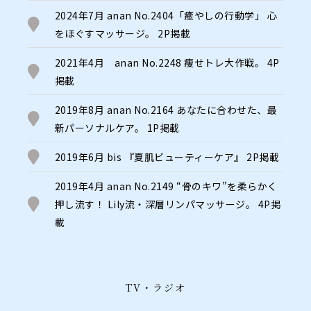
2024年7月 anan No.2404「癒やしの行動学」 心
をほぐすマッサージ。 2P掲載
2021年4月 anan No.2248 痩せトレ大作戦。 4P
掲載
2019年8月 anan No.2164 あなたに合わせた、最
新パーソナルケア。 1P掲載
2019年6月 bis 『夏肌ビューティーケア』 2P掲載
2019年4月 anan No.2149 “骨のキワ”を柔らかく
押し流す！ Lily流・深層リンパマッサージ。 4P掲
載
TV・ラジオ