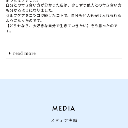
自分との付き合い方が分かった私は、少しずつ他人との付き合い方
も分かるようになりました。
セルフケアをコツコツ続けたコトで、自分も他人も受け入れられる
ようになったのです。
【どうせなら、大好きな自分で生きていきたい】そう思ったので
す。
read more
MEDIA
メディア実績