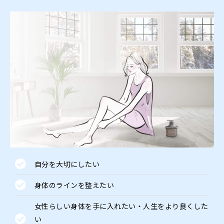
自分を大切にしたい
身体のラインを整えたい
女性らしい身体を手に入れたい・人生をより良くした
い